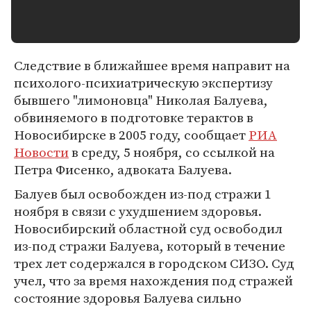
Следствие в ближайшее время направит на
психолого-психиатрическую экспертизу
бывшего "лимоновца" Николая Балуева,
обвиняемого в подготовке терактов в
Новосибирске в 2005 году, сообщает
РИА
Новости
в среду, 5 ноября, со ссылкой на
Петра Фисенко, адвоката Балуева.
Балуев был освобожден из-под стражи 1
ноября в связи с ухудшением здоровья.
Новосибирский областной суд освободил
из-под стражи Балуева, который в течение
трех лет содержался в городском СИЗО. Суд
учел, что за время нахождения под стражей
состояние здоровья Балуева сильно