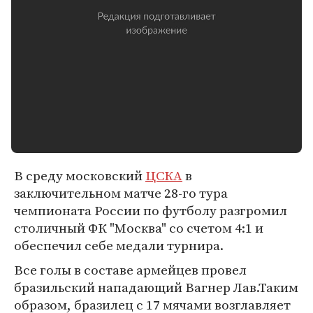
В среду московский
ЦСКА
в
заключительном матче 28-го тура
чемпионата России по футболу разгромил
столичный ФК "Москва" со счетом 4:1 и
обеспечил себе медали турнира.
Все голы в составе армейцев провел
бразильский нападающий Вагнер Лав.Таким
образом, бразилец с 17 мячами возглавляет