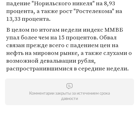
падение "Норильского никеля" на 8,93
процента, а также рост "Ростелекома" на
13,33 процента.
В целом по итогам недели индекс ММВБ
упал более чем на 15 процентов. Обвал
связан прежде всего с падением цен на
нефть на мировом рынке, а также слухами о
возможной девальвации рубля,
распространившимися в середине недели.
Комментарии закрыты за истечением срока
давности