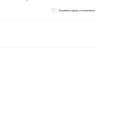
Комментарии отключены