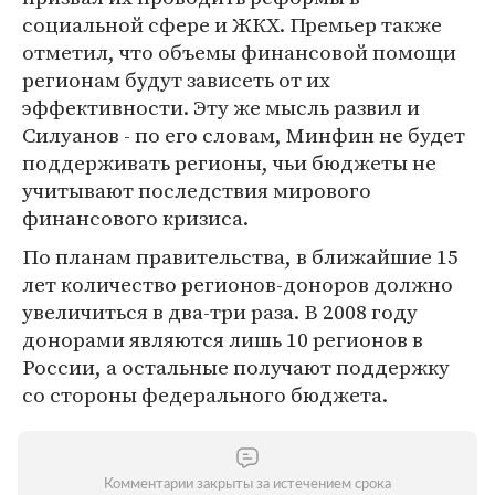
социальной сфере и ЖКХ. Премьер также
отметил, что объемы финансовой помощи
регионам будут зависеть от их
эффективности. Эту же мысль развил и
Силуанов - по его словам, Минфин не будет
поддерживать регионы, чьи бюджеты не
учитывают последствия мирового
финансового кризиса.
По планам правительства, в ближайшие 15
лет количество регионов-доноров должно
увеличиться в два-три раза. В 2008 году
донорами являются лишь 10 регионов в
России, а остальные получают поддержку
со стороны федерального бюджета.
Комментарии закрыты за истечением срока