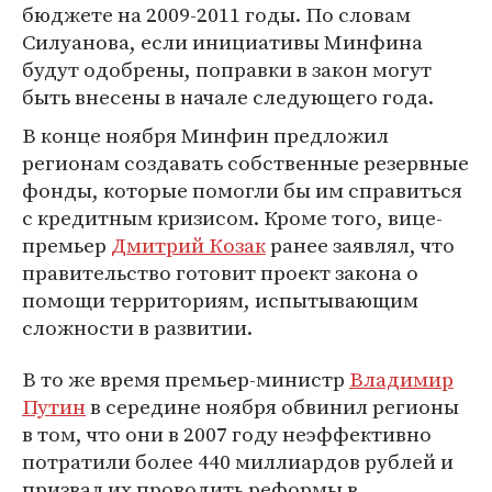
бюджете на 2009-2011 годы. По словам
Силуанова, если инициативы Минфина
будут одобрены, поправки в закон могут
быть внесены в начале следующего года.
В конце ноября Минфин предложил
регионам создавать собственные резервные
фонды, которые помогли бы им справиться
с кредитным кризисом. Кроме того, вице-
премьер
Дмитрий Козак
ранее заявлял, что
правительство готовит проект закона о
помощи территориям, испытывающим
сложности в развитии.
В то же время премьер-министр
Владимир
Путин
в середине ноября обвинил регионы
в том, что они в 2007 году неэффективно
потратили более 440 миллиардов рублей и
призвал их проводить реформы в