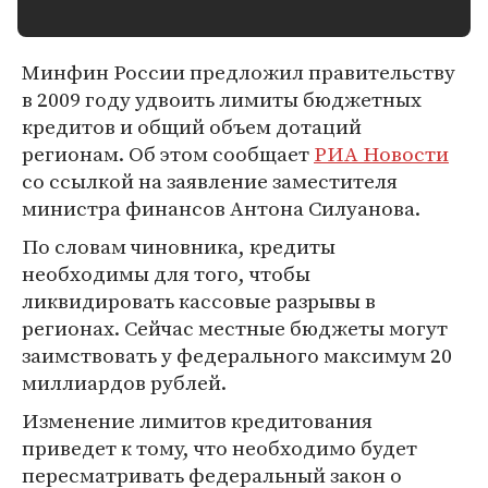
Минфин России предложил правительству
в 2009 году удвоить лимиты бюджетных
кредитов и общий объем дотаций
регионам. Об этом сообщает
РИА Новости
со ссылкой на заявление заместителя
министра финансов Антона Силуанова.
По словам чиновника, кредиты
необходимы для того, чтобы
ликвидировать кассовые разрывы в
регионах. Сейчас местные бюджеты могут
заимствовать у федерального максимум 20
миллиардов рублей.
Изменение лимитов кредитования
приведет к тому, что необходимо будет
пересматривать федеральный закон о