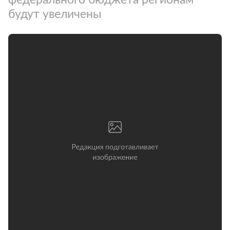
будут увеличены