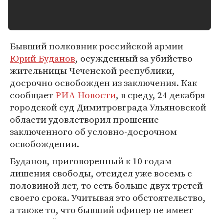
Бывший полковник российской армии
Юрий Буданов
, осужденный за убийство
жительницы Чеченской республики,
досрочно освобожден из заключения. Как
сообщает
РИА Новости
, в среду, 24 декабря
городской суд Димитровграда Ульяновской
области удовлетворил прошение
заключенного об условно-досрочном
освобождении.
Буданов, приговоренный к 10 годам
лишения свободы, отсидел уже восемь с
половиной лет, то есть больше двух третей
своего срока. Учитывая это обстоятельство,
а также то, что бывший офицер не имеет