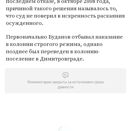
последнем отказе, в октябре 2008 года,
причиной такого решения называлось то,
что суд не поверил в искренность раскаяния
осужденного.
Первоначально Буданов отбывал наказание
в колонии строгого режима, однако
позднее был переведен в колонию-
поселение в Димитровграде.
Комментарии закрыты за истечением срока
давности