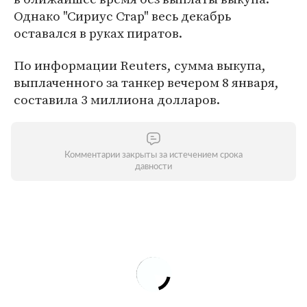
Однако "Сириус Стар" весь декабрь
оставался в руках пиратов.
По информации Reuters, сумма выкупа,
выплаченного за танкер вечером 8 января,
составила 3 миллиона долларов.
Комментарии закрыты за истечением срока
давности