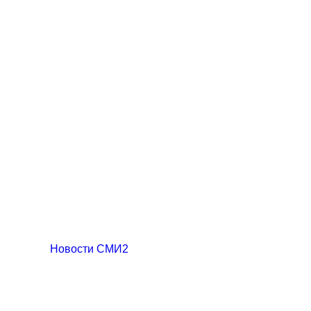
Новости СМИ2