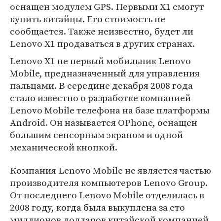
оснащен модулем GPS. Первыми X1 смогут
купить китайцы. Его стоимость не
сообщается. Также неизвестно, будет ли
Lenovo X1 продаваться в других странах.
Lenovo X1 не первый мобильник Lenovo
Mobile, предназначенный для управления
пальцами. В середине декабря 2008 года
стало известно о разработке компанией
Lenovo Mobile телефона на базе платформы
Android. Он называется OPhone, оснащен
большим сенсорным экраном и одной
механической кнопкой.
Компания Lenovo Mobile не является частью
производителя компьютеров Lenovo Group.
От последнего Lenovo Mobile отделилась в
2008 году, когда была выкуплена за сто
миллионов долларов китайской компанией