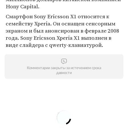
Hony Capital.
Смартфон Sony Ericsson Х1 относится к
семейству Xperia. Он оснащен сенсорным
экраном и был анонсирован в феврале 2008
года. Sony Ericsson Xperia Х1 выполнен в
виде слайдера с qwerty-клавиатурой.
Комментарии закрыты за истечением срока
давности