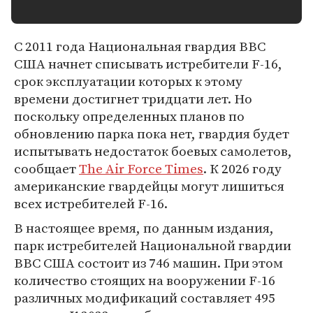
С 2011 года Национальная гвардия ВВС
США начнет списывать истребители F-16,
срок эксплуатации которых к этому
времени достигнет тридцати лет. Но
поскольку определенных планов по
обновлению парка пока нет, гвардия будет
испытывать недостаток боевых самолетов,
сообщает
The Air Force Times
. К 2026 году
американские гвардейцы могут лишиться
всех истребителей F-16.
В настоящее время, по данным издания,
парк истребителей Национальной гвардии
ВВС США состоит из 746 машин. При этом
количество стоящих на вооружении F-16
различных модификаций составляет 495