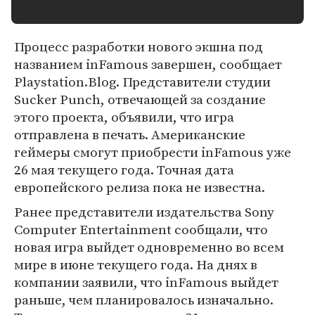
Процесс разработки нового экшна под
названием inFamous завершен, сообщает
Playstation.Blog. Представители студии
Sucker Punch, отвечающей за создание
этого проекта, объявили, что игра
отправлена в печать. Американские
геймеры смогут приобрести inFamous уже
26 мая текущего года. Точная дата
европейского релиза пока не известна.
Ранее представители издательства Sony
Computer Entertainment сообщали, что
новая игра выйдет одновременно во всем
мире в июне текущего года. На днях в
компании заявили, что inFamous выйдет
раньше, чем планировалось изначально.