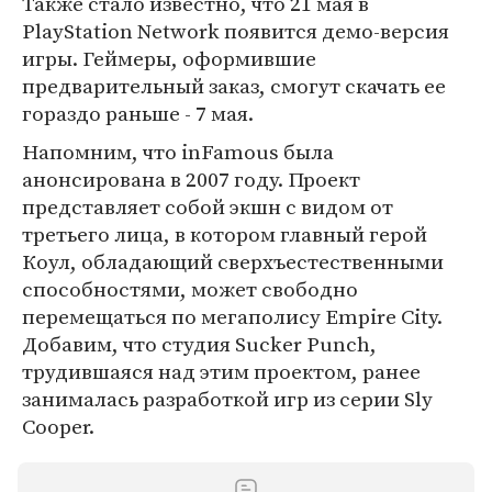
Также стало известно, что 21 мая в
PlayStation Network появится демо-версия
игры. Геймеры, оформившие
предварительный заказ, смогут скачать ее
гораздо раньше - 7 мая.
Напомним, что inFamous была
анонсирована в 2007 году. Проект
представляет собой экшн с видом от
третьего лица, в котором главный герой
Коул, обладающий сверхъестественными
способностями, может свободно
перемещаться по мегаполису Empire City.
Добавим, что студия Sucker Punch,
трудившаяся над этим проектом, ранее
занималась разработкой игр из серии Sly
Cooper.