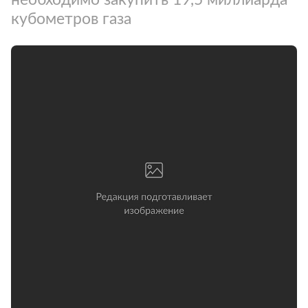
кубометров газа