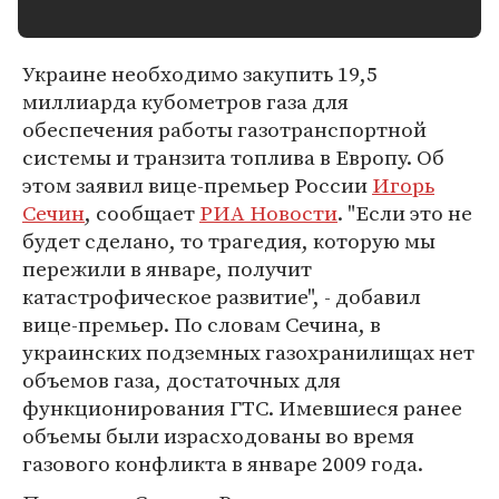
Украине необходимо закупить 19,5
миллиарда кубометров газа для
обеспечения работы газотранспортной
системы и транзита топлива в Европу. Об
этом заявил вице-премьер России
Игорь
Сечин
, сообщает
РИА Новости
. "Если это не
будет сделано, то трагедия, которую мы
пережили в январе, получит
катастрофическое развитие", - добавил
вице-премьер. По словам Сечина, в
украинских подземных газохранилищах нет
объемов газа, достаточных для
функционирования ГТС. Имевшиеся ранее
объемы были израсходованы во время
газового конфликта в январе 2009 года.