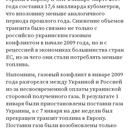
года составил 17,6 миллиарда кубометров,
что вполовину меньше аналогичного
периода прошлого года. Снижение объемов
транзита было связано не только с
российско-украинским газовым
конфликтом в начале 2009 года, но и с
рецессией в экономиках большинства стран
ЕС, из-за чего они стали потреблять меньше
топлива.
Напомним, газовый конфликт в январе 2009
года разгорелся между Украиной и Россией
из-за несвоевременной оплаты украинской
стороной полученного газа. В результате 1
января были приостановлены поставки газа
Украины, а с 7 января на две недели был
прекращен транзит топлива в Европу.
Поставки газа были возобновлены только