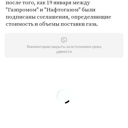
после того, как 19 января между
"Газпромом" и "Нафтогазом" были
подписаны соглашения, определяющие
стоимость и объемы поставки газа.
Комментарии закрыты за истечением срока
давности