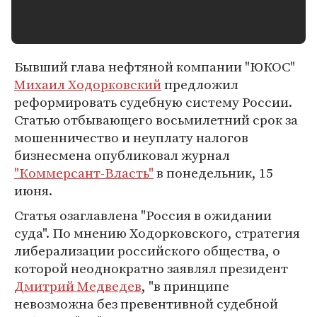
Бывший глава нефтяной компании "ЮКОС"
Михаил Ходорковский
предложил
реформировать судебную систему России.
Статью отбывающего восьмилетний срок за
мошенничество и неуплату налогов
бизнесмена опубликовал журнал
"Коммерсант-Власть"
в понедельник, 15
июня.
Статья озаглавлена "Россия в ожидании
суда". По мнению Ходорковского, стратегия
либерализации российского общества, о
которой неоднократно заявлял президент
Дмитрий Медведев
, "в принципе
невозможна без превентивной судебной