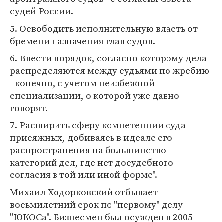
судей России.
5. Освободить исполнительную власть от
бремени назначения глав судов.
6. Ввести порядок, согласно которому дела
распределяются между судьями по жребию
- конечно, с учетом неизбежной
специализации, о которой уже давно
говорят.
7. Расширить сферу компетенции суда
присяжных, добиваясь в идеале его
распространения на большинство
категорий дел, где нет досудебного
согласия в той или иной форме".
Михаил Ходорковский отбывает
восьмилетний срок по "первому" делу
"ЮКОСа". Бизнесмен был осужден в 2005