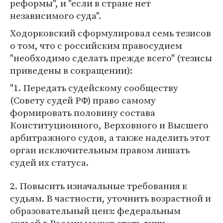
реформы", и "если в стране нет
независимого суда".
Ходорковский сформулировал семь тезисов
о том, что с российским правосудием
"необходимо сделать прежде всего" (тезисы
приведены в сокращении):
"1. Передать судейскому сообществу
(Совету судей РФ) право самому
формировать половину состава
Конституционного, Верховного и Высшего
арбитражного судов, а также наделить этот
орган исключительным правом лишать
судей их статуса.
2. Повысить изначальные требования к
судьям. В частности, уточнить возрастной и
образовательный ценз: федеральным