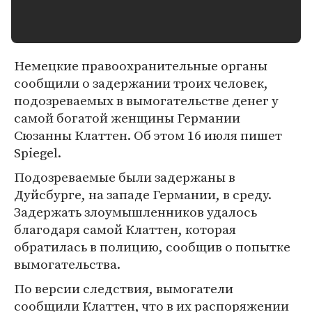
Немецкие правоохранительные органы
сообщили о задержании троих человек,
подозреваемых в вымогательстве денег у
самой богатой женщины Германии
Сюзанны Клаттен. Об этом 16 июля пишет
Spiegel.
Подозреваемые были задержаны в
Дуйсбурге, на западе Германии, в среду.
Задержать злоумышленников удалось
благодаря самой Клаттен, которая
обратилась в полицию, сообщив о попытке
вымогательства.
По версии следствия, вымогатели
сообщили Клаттен, что в их распоряжении