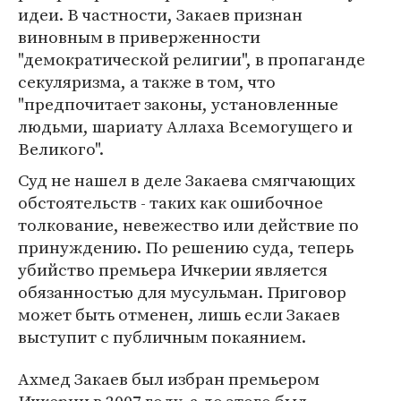
идеи. В частности, Закаев признан
виновным в приверженности
"демократической религии", в пропаганде
секуляризма, а также в том, что
"предпочитает законы, установленные
людьми, шариату Аллаха Всемогущего и
Великого".
Суд не нашел в деле Закаева смягчающих
обстоятельств - таких как ошибочное
толкование, невежество или действие по
принуждению. По решению суда, теперь
убийство премьера Ичкерии является
обязанностью для мусульман. Приговор
может быть отменен, лишь если Закаев
выступит с публичным покаянием.
Ахмед Закаев был избран премьером