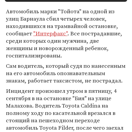
Автомобиль марки "Тойота" на одной из
улиц Барнаула сбил четырех человек,
находившихся на трамвайной остановке,
сообщает
"Интерфакс"
. Все пострадавшие,
среди которых один мужчина, две
женщины и новорожденный ребенок,
госпитализированы.
Сам водитель, который судя по нанесенным
на его автомобиль опознавательным
знакам, работает таксистом, не пострадал.
Инцидент произошел утром в пятницу, 4
сентября в на остановке "Бия" на улице
Малахова. Водитель Toyota Caldina на
полному ходу по касательной врезался в
стоящий на пешеходном переходе
автомобиль Toyota Filder, после чего заехал