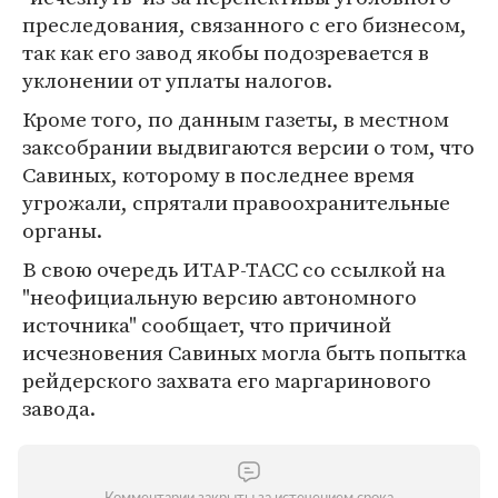
преследования, связанного с его бизнесом,
так как его завод якобы подозревается в
уклонении от уплаты налогов.
Кроме того, по данным газеты, в местном
заксобрании выдвигаются версии о том, что
Савиных, которому в последнее время
угрожали, спрятали правоохранительные
органы.
В свою очередь ИТАР-ТАСС со ссылкой на
"неофициальную версию автономного
источника" сообщает, что причиной
исчезновения Савиных могла быть попытка
рейдерского захвата его маргаринового
завода.