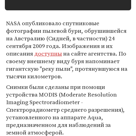
NASA опубликовало спутниковые
фотографии пылевой бури, обрушившейся
на Австралию (Сидней, в частности) 24
сентября 2009 года. Изображения и их
описания
доступны
на сайте агентства. По
своему внешнему виду буря напоминает
гигантскую "реку пыли", протянувшуюся на
тысячи километров.
Снимки были сделаны при помощи
устройства MODIS (Moderate Resolution
Imaging Spectroradiometer -
Спектрорадиометр среднего разрешения),
установленного на аппарате Aqua,
предназначенном для наблюдений за
земной атмосферой.