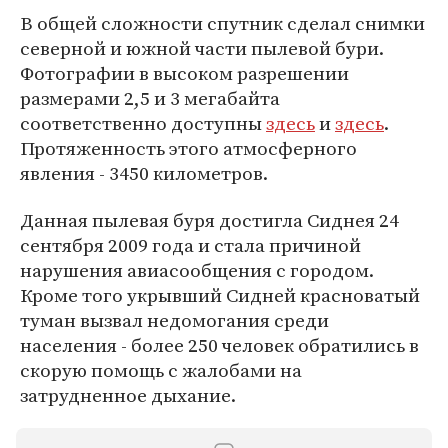
В общей сложности спутник сделал снимки
северной и южной части пылевой бури.
Фотографии в высоком разрешении
размерами 2,5 и 3 мегабайта
соответственно доступны
здесь
и
здесь
.
Протяженность этого атмосферного
явления - 3450 километров.
Данная пылевая буря достигла Сиднея 24
сентября 2009 года и стала причиной
нарушения авиасообщения с городом.
Кроме того укрывший Сидней красноватый
туман вызвал недомогания среди
населения - более 250 человек обратились в
скорую помощь с жалобами на
затрудненное дыхание.