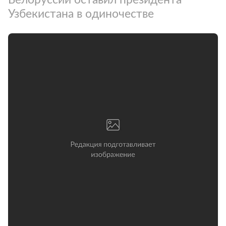
Узбекистана в одиночестве