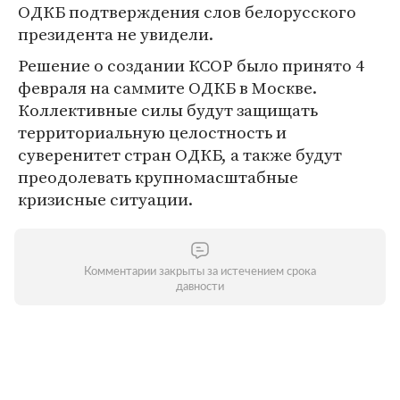
ОДКБ подтверждения слов белорусского
президента не увидели.
Решение о создании КСОР было принято 4
февраля на саммите ОДКБ в Москве.
Коллективные силы будут защищать
территориальную целостность и
суверенитет стран ОДКБ, а также будут
преодолевать крупномасштабные
кризисные ситуации.
Комментарии закрыты за истечением срока
давности