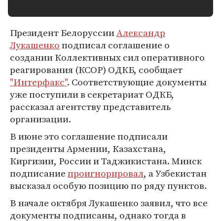
Президент Белоруссии
Александр
Лукашенко
подписал соглашение о
создании Коллективных сил оперативного
реагирования (КСОР) ОДКБ, сообщает
"Интерфакс"
. Соответствующие документы
уже поступили в секретариат ОДКБ,
рассказал агентству представитель
организации.
В июне это соглашение подписали
президенты Армении, Казахстана,
Киргизии, России и Таджикистана. Минск
подписание
проигнорировал
, а Узбекистан
высказал особую позицию по ряду пунктов.
В начале октября Лукашенко заявил, что все
документы подписаны, однако тогда в