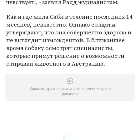
чувствует", - заявил Радд журналистам.
Как и где жила Саби в течение последних 14
месяцев, неизвестно. Однако солдаты
утверждают, что она совершенно здорова и
не выглядит изможденной. В ближайшее
время собаку осмотрят специалисты,
которые примут решение о возможности
отправки животного в Австралию.
Комментарии закрыты за истечением срока
давности