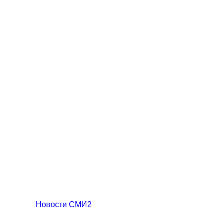
Новости СМИ2