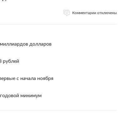
Комментарии отключены
5 миллиардов долларов
3 рублей
первые с начала ноября
 годовой минимум