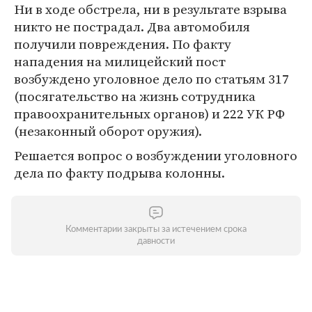
Ни в ходе обстрела, ни в результате взрыва
никто не пострадал. Два автомобиля
получили повреждения. По факту
нападения на милицейский пост
возбуждено уголовное дело по статьям 317
(посягательство на жизнь сотрудника
правоохранительных органов) и 222 УК РФ
(незаконный оборот оружия).
Решается вопрос о возбуждении уголовного
дела по факту подрыва колонны.
Комментарии закрыты за истечением срока
давности