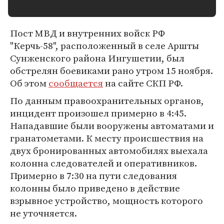
Пост МВД и внутренних войск РФ
"Керчь-58", расположенный в селе Аршты
Сунженского района Ингушетии, был
обстрелян боевиками рано утром 15 ноября.
Об этом
сообщается
на сайте СКП РФ.
По данным правоохранительных органов,
инцидент произошел примерно в 4:45.
Нападавшие были вооружены автоматами и
гранатометами. К месту происшествия на
двух бронированных автомобилях выехала
колонна следователей и оперативников.
Примерно в 7:30 на пути следования
колонны было приведено в действие
взрывное устройство, мощность которого
не уточняется.