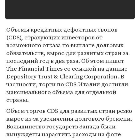
Объемы кредитных дефолтных свопов
(CDS), страхующих инвесторов от
возможного отказа по выплате долговых
обязательств, вырос для развитых стран за
последний год в два раза. Об этом пишет
The Financial Times со ссылкой на данные
Depository Trust & Clearing Corporation. В
частности, торги по CDS Италии достигли
максимального объема для отдельной
страны.
Объем торгов СDS для развитых стран резко
вырос из-за увеличения долгового бремени.
Большинство государств Запада были
вынуждены нарастить расходы на фоне