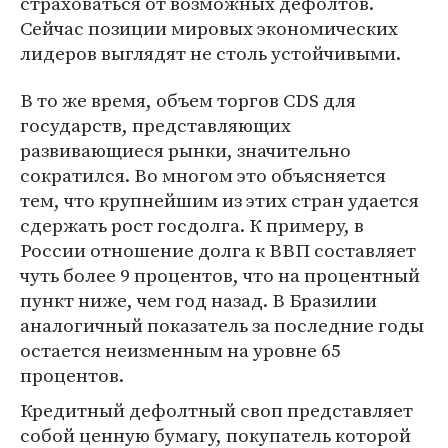
страховаться от возможных дефолтов.
Сейчас позиции мировых экономических
лидеров выглядят не столь устойчивыми.
В то же время, объем торгов CDS для
государств, представляющих
развивающиеся рынки, значительно
сократился. Во многом это объясняется
тем, что крупнейшим из этих стран удается
сдержать рост госдолга. К примеру, в
России отношение долга к ВВП составляет
чуть более 9 процентов, что на процентный
пункт ниже, чем год назад. В Бразилии
аналогичный показатель за последние годы
остается неизменным на уровне 65
процентов.
Кредитный дефолтный своп представляет
собой ценную бумагу, покупатель которой