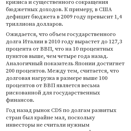
кризиса и существенного сокращения
бюджетных доходов. К примеру, в США
дефицит бюджета в 2009 году превысит 1,4
триллиона долларов.
Ожидается, что объем государственного
долга Италии в 2010 году вырастет до 127,3
процента от ВВП, что на 10 процентных
пунктов выше, чем четыре года назад.
Аналогичный показатель Японии достигнет
200 процентов. Между тем, считается, что
долговая нагрузка в размере выше 100
процентов от ВВП является весьма
рискованной для государственных
финансов.
Год назад рынок CDS по долгам развитых
стран был крайне мал, поскольку
инвесторы не считали нужным