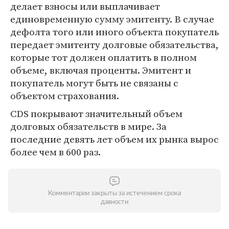
делает взносы или выплачивает
единовременную сумму эмитенту. В случае
дефолта того или иного объекта покупатель
передает эмитенту долговые обязательства,
которые тот должен оплатить в полном
объеме, включая проценты. Эмитент и
покупатель могут быть не связаны с
объектом страхования.
CDS покрывают значительный объем
долговых обязательств в мире. За
последние девять лет объем их рынка вырос
более чем в 600 раз.
Комментарии закрыты за истечением срока
давности