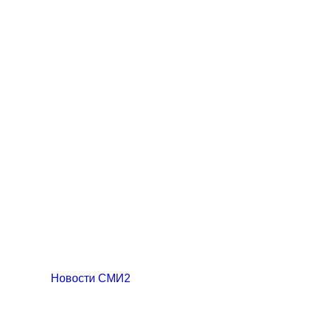
Новости СМИ2