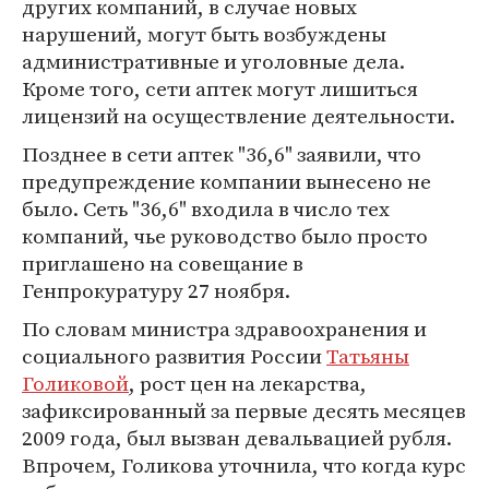
других компаний, в случае новых
нарушений, могут быть возбуждены
административные и уголовные дела.
Кроме того, сети аптек могут лишиться
лицензий на осуществление деятельности.
Позднее в сети аптек "36,6" заявили, что
предупреждение компании вынесено не
было. Сеть "36,6" входила в число тех
компаний, чье руководство было просто
приглашено на совещание в
Генпрокуратуру 27 ноября.
По словам министра здравоохранения и
социального развития России
Татьяны
Голиковой
, рост цен на лекарства,
зафиксированный за первые десять месяцев
2009 года, был вызван девальвацией рубля.
Впрочем, Голикова уточнила, что когда курс