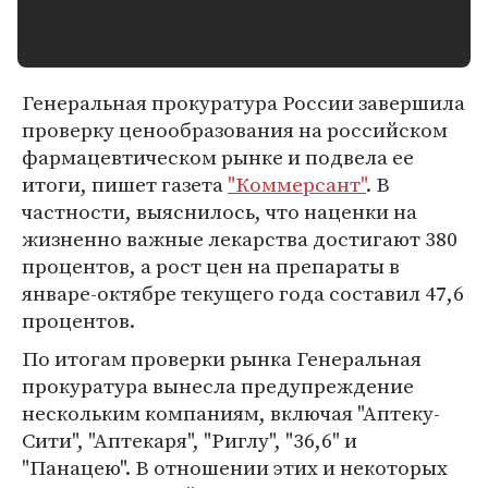
Генеральная прокуратура России завершила
проверку ценообразования на российском
фармацевтическом рынке и подвела ее
итоги, пишет газета
"Коммерсант"
. В
частности, выяснилось, что наценки на
жизненно важные лекарства достигают 380
процентов, а рост цен на препараты в
январе-октябре текущего года составил 47,6
процентов.
По итогам проверки рынка Генеральная
прокуратура вынесла предупреждение
нескольким компаниям, включая "Аптеку-
Сити", "Аптекаря", "Риглу", "36,6" и
"Панацею". В отношении этих и некоторых