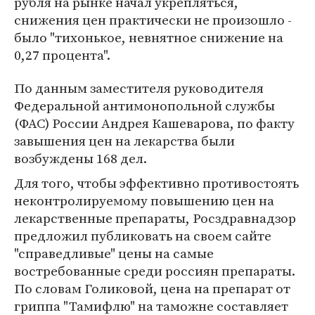
рубля на рынке начал укрепляться,
снижения цен практически не произошло -
было "тихонькое, невнятное снижение на
0,27 процента".
По данным заместителя руководителя
Федеральной антимонопольной службы
(ФАС) России Андрея Кашеварова, по факту
завышения цен на лекарства были
возбуждены 168 дел.
Для того, чтобы эффективно противостоять
неконтролируемому повышению цен на
лекарственные препараты, Росздравнадзор
предложил публиковать на своем сайте
"справедливые" цены на самые
востребованные среди россиян препараты.
По словам Голиковой, цена на препарат от
гриппа "Тамифлю" на таможне составляет