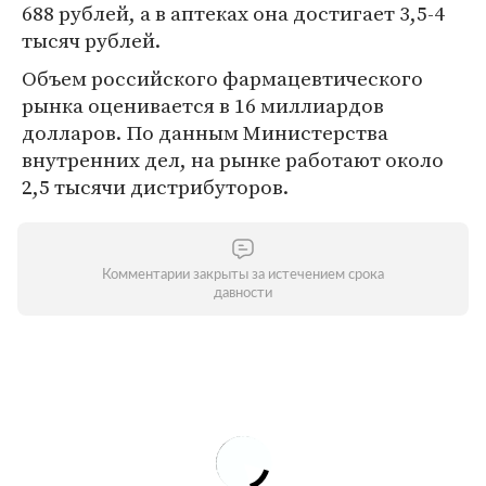
688 рублей, а в аптеках она достигает 3,5-4
тысяч рублей.
Объем российского фармацевтического
рынка оценивается в 16 миллиардов
долларов. По данным Министерства
внутренних дел, на рынке работают около
2,5 тысячи дистрибуторов.
Комментарии закрыты за истечением срока
давности