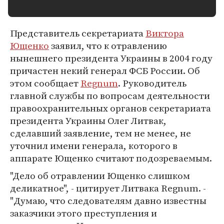
Представитель секретариата
Виктора
Ющенко
заявил, что к отравлению
нынешнего президента Украины в 2004 году
причастен некий генерал ФСБ России. Об
этом сообщает
Regnum
. Руководитель
главной службы по вопросам деятельности
правоохранительных органов секретариата
президента Украины Олег Литвак,
сделавший заявление, тем не менее, не
уточнил имени генерала, которого в
аппарате Ющенко считают подозреваемым.
"Дело об отравлении Ющенко слишком
деликатное", - цитирует Литвака Regnum. -
"Думаю, что следователям давно известны
заказчики этого преступления и