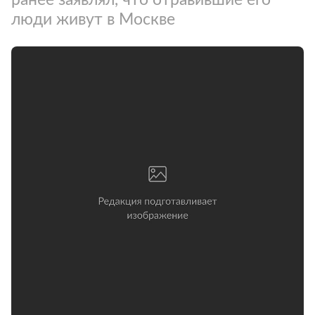
люди живут в Москве