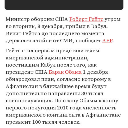
Министр обороны США
Роберт Гейтс
утром
во вторник, 8 декабря, прибыл в Кабул.
Визит Гейтса до последнего момента
держался в тайне от СМИ, сообщает
AFP
.
Гейтс стал первым представителем
американской администрации,
посетившим Кабул после того, как
президент США
Барак Обама
1 декабря
обнародовал план, согласно которому в
Афганистан в ближайшее время будут
дополнительно направлены 30 тысяч
военнослужащих. По плану Обамы к концу
первого полугодия 2010 года численность
американского контингента в Афганистане
превысит 100 тысяч человек.