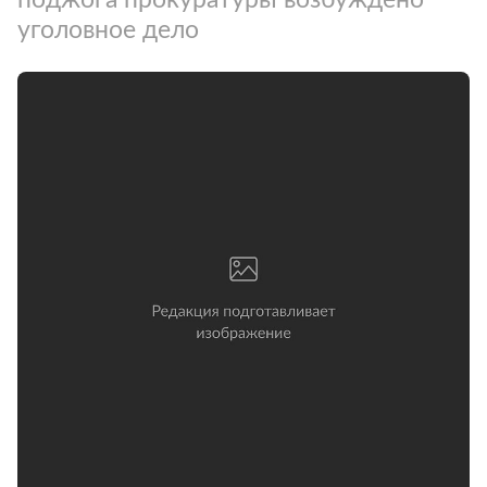
уголовное дело