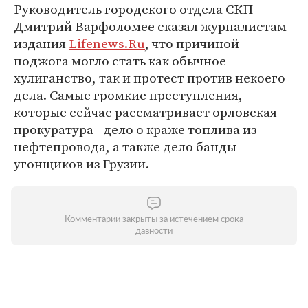
Руководитель городского отдела СКП
Дмитрий Варфоломее сказал журналистам
издания
Lifenews.Ru
, что причиной
поджога могло стать как обычное
хулиганство, так и протест против некоего
дела. Самые громкие преступления,
которые сейчас рассматривает орловская
прокуратура - дело о краже топлива из
нефтепровода, а также дело банды
угонщиков из Грузии.
Комментарии закрыты за истечением срока
давности