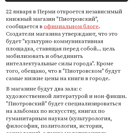
22 января в Перми откроется независимый
книжный магазин "Пиотровский",
сообщается в
официальном блоге
.
Создатели магазина утверждают, что это
будет "культурно-коммуникативная
площадка, ставящая перед собой... цель
мобилизовать и объединить
интеллектуальные силы города". Кроме
того, обещано, что в "Пиотровском" будут
самые низкие цены на книги в городе.
В магазине будут два зала: с
художественной литературой и нон-фикшн.
"Пиотровский" будет специализироваться
на альбомах по искусству, книгах по
гуманитарным наукам (культурология,
философия, политология, история,