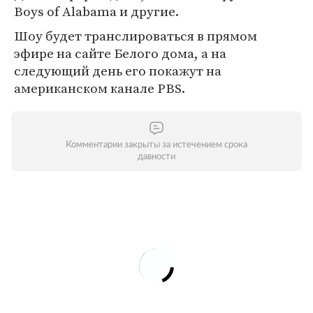
Boys of Alabama и другие.
Шоу будет транслироваться в прямом
эфире на сайте Белого дома, а на
следующий день его покажут на
американском канале PBS.
Комментарии закрыты за истечением срока
давности