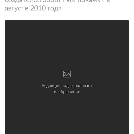
августе 2010 года