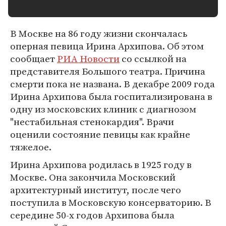
В Москве на 86 году жизни скончалась
оперная певица Ирина Архипова. Об этом
сообщает
РИА Новости
со ссылкой на
представителя Большого театра. Причина
смерти пока не названа. В декабре 2009 года
Ирина Архипова была госпитализирована в
одну из московских клиник с диагнозом
"нестабильная стенокардия". Врачи
оценили состояние певицы как крайне
тяжелое.
Ирина Архипова родилась в 1925 году в
Москве. Она закончила Московский
архитектурный институт, после чего
поступила в Московскую консерваторию. В
середине 50-х годов Архипова была