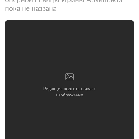
пока не названа