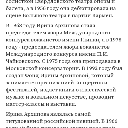
солисткой Свердловского театра оперы и
балета, а в 1956 году она дебютировала на
сцене Большого театра в партии Кармен.
В 1968 году Ирина Архипова стала
председателем жюри Международного
конкурса вокалистов имени Глинки, а в 1978
году - председателем жюри вокалистов
Международного конкурса имени П.И.
Чайковского. С 1975 года она преподавала в
Московской консерватории. В 1992 году был
создан Фонд Ирины Архиповой, который
занимается организацией концертов и
фестивалей, издает книги о классической
музыке и вокальном искусстве, проводит
мастер-классы и выставки.
Ирина Архипова являлась самой
титулованной российской певицей. В 1966