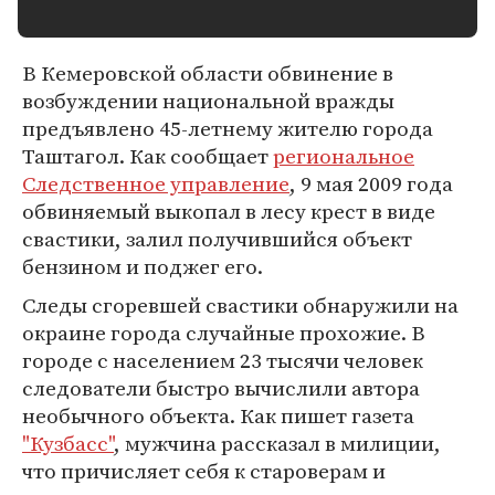
В Кемеровской области обвинение в
возбуждении национальной вражды
предъявлено 45-летнему жителю города
Таштагол. Как сообщает
региональное
Следственное управление
, 9 мая 2009 года
обвиняемый выкопал в лесу крест в виде
свастики, залил получившийся объект
бензином и поджег его.
Следы сгоревшей свастики обнаружили на
окраине города случайные прохожие. В
городе с населением 23 тысячи человек
следователи быстро вычислили автора
необычного объекта. Как пишет газета
"Кузбасс"
, мужчина рассказал в милиции,
что причисляет себя к староверам и