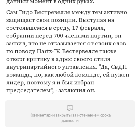
данный момент в одних руках.
Сам Гидо Вестревелле между тем активно
защищает свои позиции. Выступая на
состоявшемся в среду, 17 февраля,
собрании перед 700 членами партии, он
заявил, что не отказывается от своих слов
по поводу Hartz-IV. Вестервелле также
отверг критику в адрес своего стиля
внутрипартийного управления. "Да, СвДП
команда, но, как любой команде, ей нужен
лидер, поэтому я и был избран
председателем", - заключил он.
Комментарии закрыты за истечением срока
давности