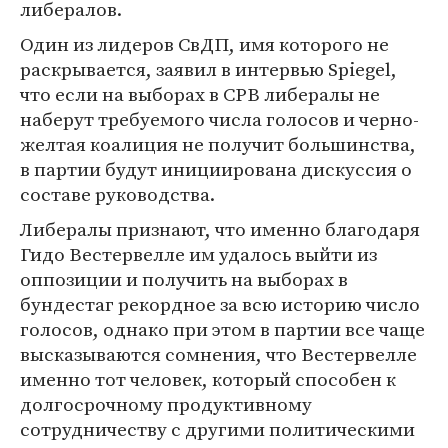
либералов.
Один из лидеров СвДП, имя которого не
раскрывается, заявил в интервью Spiegel,
что если на выборах в СРВ либералы не
наберут требуемого числа голосов и черно-
желтая коалиция не получит большинства,
в партии будут инициирована дискуссия о
составе руководства.
Либералы признают, что именно благодаря
Гидо Вестервелле им удалось выйти из
оппозиции и получить на выборах в
бундестаг рекордное за всю историю число
голосов, однако при этом в партии все чаще
высказываются сомнения, что Вестервелле
именно тот человек, который способен к
долгосрочному продуктивному
сотрудничеству с другими политическими