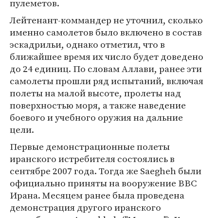
пулеметов.
Лейтенант-коммандер не уточнил, сколько
именно самолетов было включено в состав
эскадрильи, однако отметил, что в
ближайшее время их число будет доведено
до 24 единиц. По словам Аллави, ранее эти
самолеты прошли ряд испытаний, включая
полеты на малой высоте, пролеты над
поверхностью моря, а также наведение
боевого и учебного оружия на дальние
цели.
Первые демонстрационные полеты
иранского истребителя состоялись в
сентябре 2007 года. Тогда же Saegheh были
официально приняты на вооружение ВВС
Ирана. Месяцем ранее была проведена
демонстрация другого иранского