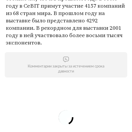
году в CeBIT примут участие 4157 компаний
из 68 стран мира. В прошлом году на
выставке было представлено 4292
компании. В рекордном для выставки 2001
году в ней участвовало более восьми тысяч
экспонентов.
Комментарии закрыты за истечением срока
давности