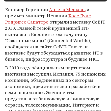
Канцлер Германии
Ангела Меркель
и
премьер-министр Испании
Хосе Луис
Родригес Сапатеро
открыли выставку CeBIT
2010. Главной темой крупнейшей ИТ-
выставки в Европе в этом году станут
"Связанные миры" (Connected Worlds),
сообщается на сайте CeBIT. Также на
выставке будут обсуждаться развитие ИТ в
бизнесе, инфраструктура и будущее ИКТ.
В 2010 году официальным партнером
выставки выступила Испания. 75 испанских
компаний, объединенных по секторам
экономики, представят свои разработки в
семи павильонах. Экспоненты
представляют банковскую и финансовую
отрасль, телекоммуникации, Интернет и