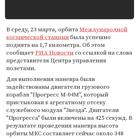
В среду, 23 марта, орбита
Международной
космической станции
была успешно
поднята на 1,7 километра. Об этом
сообщает
РИА Новости
со ссылкой на слова
представителя Центра управления
полетами.
Для выполнения маневра были
задействованы двигатели грузового
корабля "Прогресс М-04М", который
пристыкован к агрегатному отсеку
служебного модуля "Звезда". Двигатели
"Прогресса" были включены на 425 секунд. В
результате проведения маневра высота
орбиты МКС составляет сейчас около 348