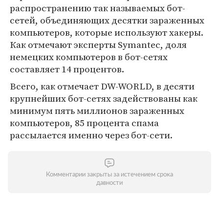
распространению так называемых бот-
сетей, объединяющих десятки зараженных
компьютеров, которые используют хакеры.
Как отмечают эксперты Symantec, доля
немецких компьютеров в бот-сетях
составляет 14 процентов.
Всего, как отмечает DW-WORLD, в десяти
крупнейших бот-сетях задействованы как
минимум пять миллионов зараженных
компьютеров, 85 процента спама
рассылается именно через бот-сети.
Комментарии закрыты за истечением срока
давности