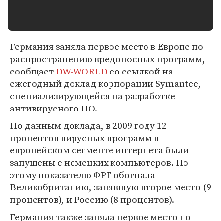
Германия заняла первое место в Европе по
распространению вредоносных программ,
сообщает
DW-WORLD
со ссылкой на
ежегодный доклад корпорации Symantec,
специализирующейся на разработке
антивирусного ПО.
По данным доклада, в 2009 году 12
процентов вирусных программ в
европейском сегменте интернета были
запущены с немецких компьютеров. По
этому показателю ФРГ обогнала
Великобританию, занявшую второе место (9
процентов), и Россию (8 процентов).
Германия также заняла первое место по