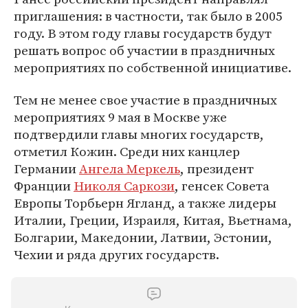
приглашения: в частности, так было в 2005
году. В этом году главы государств будут
решать вопрос об участии в праздничных
мероприятиях по собственной инициативе.
Тем не менее свое участие в праздничных
мероприятиях 9 мая в Москве уже
подтвердили главы многих государств,
отметил Кожин. Среди них канцлер
Германии
Ангела Меркель
, президент
Франции
Николя Саркози
, генсек Совета
Европы Торбьерн Ягланд, а также лидеры
Италии, Греции, Израиля, Китая, Вьетнама,
Болгарии, Македонии, Латвии, Эстонии,
Чехии и ряда других государств.