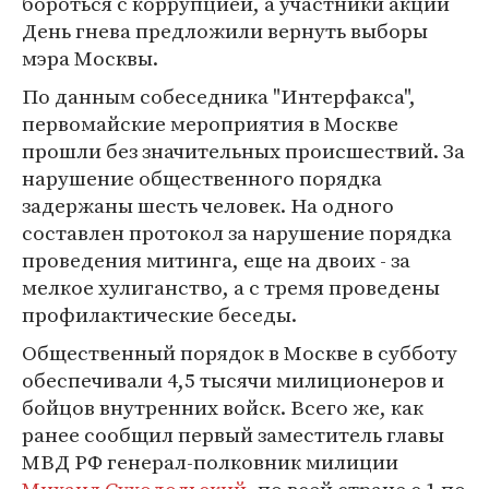
бороться с коррупцией, а участники акции
День гнева предложили вернуть выборы
мэра Москвы.
По данным собеседника "Интерфакса",
первомайские мероприятия в Москве
прошли без значительных происшествий. За
нарушение общественного порядка
задержаны шесть человек. На одного
составлен протокол за нарушение порядка
проведения митинга, еще на двоих - за
мелкое хулиганство, а с тремя проведены
профилактические беседы.
Общественный порядок в Москве в субботу
обеспечивали 4,5 тысячи милиционеров и
бойцов внутренних войск. Всего же, как
ранее сообщил первый заместитель главы
МВД РФ генерал-полковник милиции