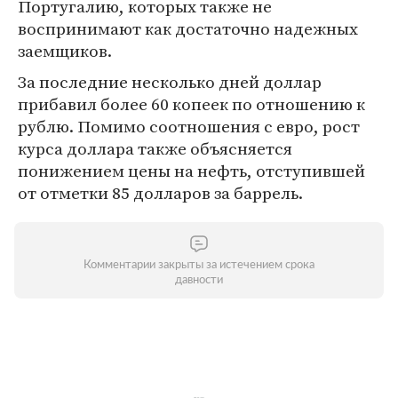
Португалию, которых также не
воспринимают как достаточно надежных
заемщиков.
За последние несколько дней доллар
прибавил более 60 копеек по отношению к
рублю. Помимо соотношения с евро, рост
курса доллара также объясняется
понижением цены на нефть, отступившей
от отметки 85 долларов за баррель.
Комментарии закрыты за истечением срока
давности