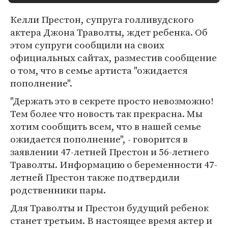
Келли Престон, супруга голливудского
актера Джона Траволты, ждет ребенка. Об
этом супруги сообщили на своих
официальных сайтах, разместив сообщение
о том, что в семье артиста "ожидается
пополнение".
"Держать это в секрете просто невозможно!
Тем более что новость так прекрасна. Мы
хотим сообщить всем, что в нашей семье
ожидается пополнение", - говорится в
заявлении 47-летней Престон и 56-летнего
Траволты. Информацию о беременности 47-
летней Престон также подтвердили
родственники пары.
Для Траволты и Престон будущий ребенок
станет третьим. В настоящее время актер и