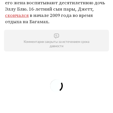
его жена воспитывают десятилетнюю дочь
Эллу Блю. 16-летний сын пары, Джетт,
скончался
в начале 2009 года во время
отдыха на Багамах.
Комментарии закрыты за истечением срока
давности