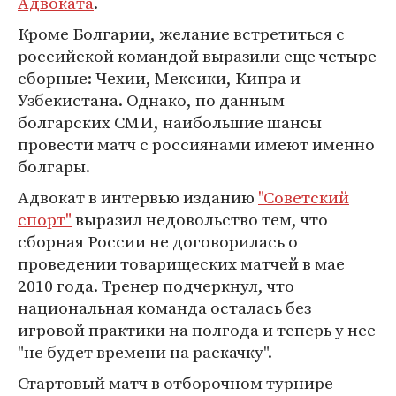
Адвоката
.
Кроме Болгарии, желание встретиться с
российской командой выразили еще четыре
сборные: Чехии, Мексики, Кипра и
Узбекистана. Однако, по данным
болгарских СМИ, наибольшие шансы
провести матч с россиянами имеют именно
болгары.
Адвокат в интервью изданию
"Советский
спорт"
выразил недовольство тем, что
сборная России не договорилась о
проведении товарищеских матчей в мае
2010 года. Тренер подчеркнул, что
национальная команда осталась без
игровой практики на полгода и теперь у нее
"не будет времени на раскачку".
Стартовый матч в отборочном турнире