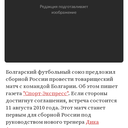
Болгарский футбольный союз предложил
сборной России провести товарищеский
матч с командой Болгарии. Об этом пишет
газета
"Спорт-Экспресс"
. Если стороны
достигнут соглашения, встреча состоится
11 августа 2010 года. Этот матч станет
первым для сборной России под
руководством нового тренера
Дика