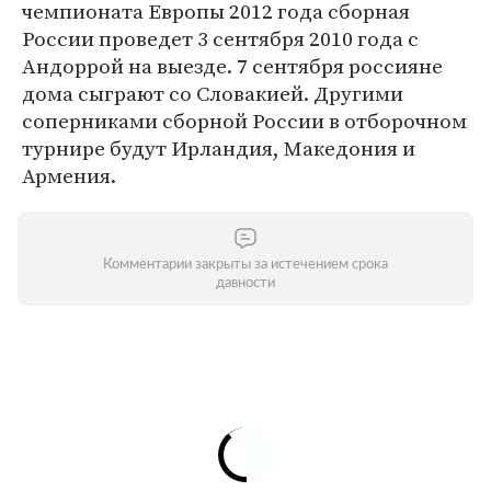
чемпионата Европы 2012 года сборная
России проведет 3 сентября 2010 года с
Андоррой на выезде. 7 сентября россияне
дома сыграют со Словакией. Другими
соперниками сборной России в отборочном
турнире будут Ирландия, Македония и
Армения.
Комментарии закрыты за истечением срока
давности