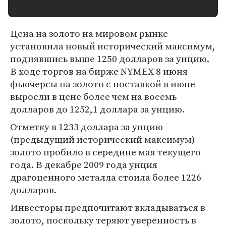
Цена на золото на мировом рынке
установила новый исторический максимум,
поднявшись выше 1250 долларов за унцию.
В ходе торгов на бирже NYMEX 8 июня
фьючерсы на золото с поставкой в июне
выросли в цене более чем на восемь
долларов до 1252,1 доллара за унцию.
Отметку в 1233 доллара за унцию
(предыдущий исторический максимум)
золото пробило в середине мая текущего
года. В декабре 2009 года унция
драгоценного металла стоила более 1226
долларов.
Инвесторы предпочитают вкладываться в
золото, поскольку теряют уверенность в