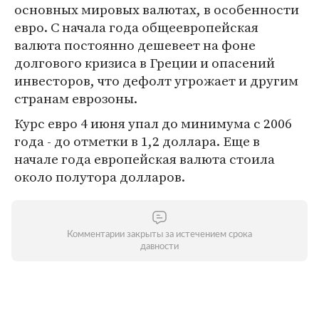
основных мировых валютах, в особенности
евро. С начала года общеевропейская
валюта постоянно дешевеет на фоне
долгового кризиса в Греции и опасений
инвесторов, что дефолт угрожает и другим
странам еврозоны.
Курс евро 4 июня упал до минимума с 2006
года - до отметки в 1,2 доллара. Еще в
начале года европейская валюта стоила
около полутора долларов.
Комментарии закрыты за истечением срока
давности