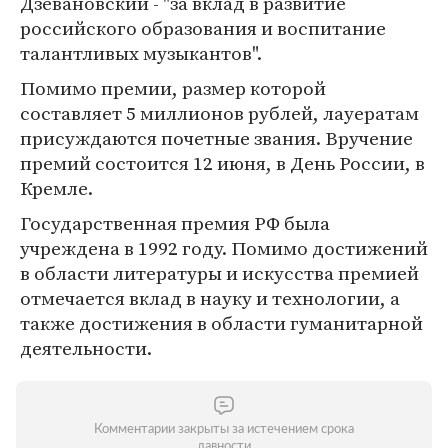
Дзевановский - "за вклад в развитие
российского образования и воспитание
талантливых музыкантов".
Помимо премии, размер которой
составляет 5 миллионов рублей, лауератам
присуждаются почетные звания. Вручение
премий состоится 12 июня, в День России, в
Кремле.
Государственная премия РФ была
учреждена в 1992 году. Помимо достижений
в области литературы и искусства премией
отмечается вклад в науку и технологии, а
также достижения в области гуманитарной
деятельности.
Комментарии закрыты за истечением срока
давности