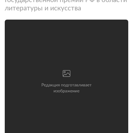
литературы и искусства