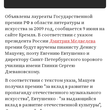
Объявлены лауреаты Государственной
премии РФ в области литературы и
искусства за 2009 год, сообщается 9 июня на
сайте Кремля. В соответствии с указом
президента России
Дмитрия Медведева
премии будут вручены пианисту Денису
Мацуеву, поэту Евгению Евтушенко и
директору Санкт-Петербургского хорового
училища имени Глинки Сергею
Дзевановскому.
В соответствии с текстом указа, Мацуев
получил премию "за вклад в развитие и
пропаганду отечественного музыкального
искусства", Евтушенко - "за выдающийся
вклад в развитие отечественной культуры",