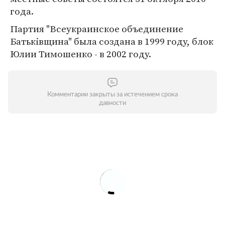
года.
Партия "Всеукраинское объединение
Батьківщина" была создана в 1999 году, блок
Юлии Тимошенко - в 2002 году.
Комментарии закрыты за истечением срока
давности