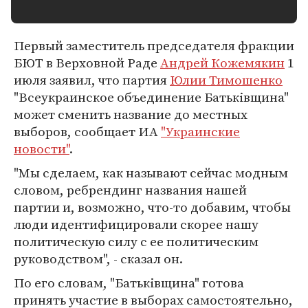
Первый заместитель председателя фракции
БЮТ в Верховной Раде
Андрей Кожемякин
1
июля заявил, что партия
Юлии Тимошенко
"Всеукраинское объединение Батьківщина"
может сменить название до местных
выборов, сообщает ИА
"Украинские
новости"
.
"Мы сделаем, как называют сейчас модным
словом, ребрендинг названия нашей
партии и, возможно, что-то добавим, чтобы
люди идентифицировали скорее нашу
политическую силу с ее политическим
руководством", - сказал он.
По его словам, "Батьківщина" готова
принять участие в выборах самостоятельно,