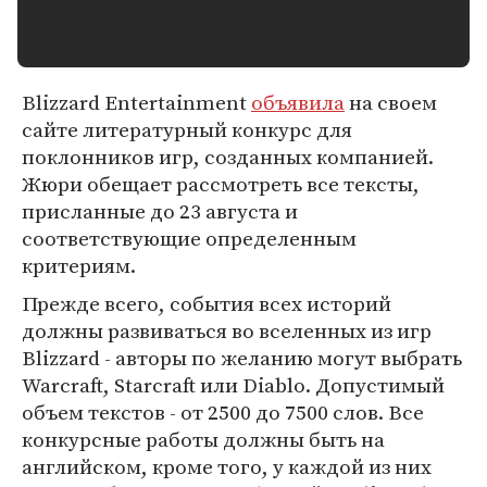
Blizzard Entertainment
объявила
на своем
сайте литературный конкурс для
поклонников игр, созданных компанией.
Жюри обещает рассмотреть все тексты,
присланные до 23 августа и
соответствующие определенным
критериям.
Прежде всего, события всех историй
должны развиваться во вселенных из игр
Blizzard - авторы по желанию могут выбрать
Warcraft, Starcraft или Diablo. Допустимый
объем текстов - от 2500 до 7500 слов. Все
конкурсные работы должны быть на
английском, кроме того, у каждой из них