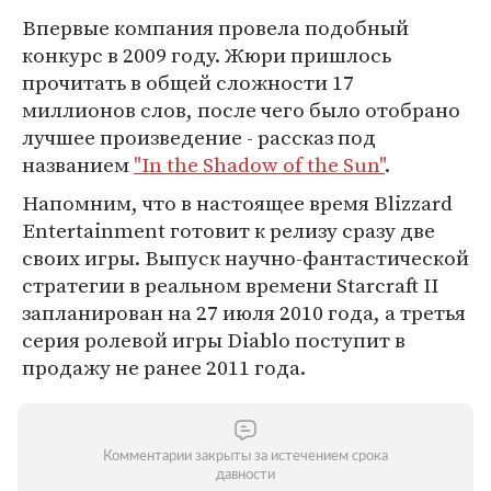
Впервые компания провела подобный
конкурс в 2009 году. Жюри пришлось
прочитать в общей сложности 17
миллионов слов, после чего было отобрано
лучшее произведение - рассказ под
названием
"In the Shadow of the Sun"
.
Напомним, что в настоящее время Blizzard
Entertainment готовит к релизу сразу две
своих игры. Выпуск научно-фантастической
стратегии в реальном времени Starcraft II
запланирован на 27 июля 2010 года, а третья
серия ролевой игры Diablo поступит в
продажу не ранее 2011 года.
Комментарии закрыты за истечением срока
давности