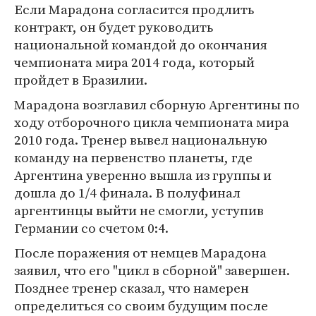
Если Марадона согласится продлить
контракт, он будет руководить
национальной командой до окончания
чемпионата мира 2014 года, который
пройдет в Бразилии.
Марадона возглавил сборную Аргентины по
ходу отборочного цикла чемпионата мира
2010 года. Тренер вывел национальную
команду на первенство планеты, где
Аргентина уверенно вышла из группы и
дошла до 1/4 финала. В полуфинал
аргентинцы выйти не смогли, уступив
Германии со счетом 0:4.
После поражения от немцев Марадона
заявил, что его "цикл в сборной" завершен.
Позднее тренер сказал, что намерен
определиться со своим будущим после