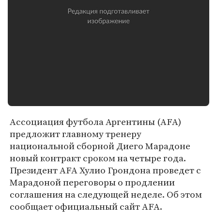
Ассоциация футбола Аргентины (AFA)
предложит главному тренеру
национальной сборной Диего Марадоне
новый контракт сроком на четыре года.
Президент AFA Хулио Грондона проведет с
Марадоной переговоры о продлении
соглашения на следующей неделе. Об этом
сообщает официальный сайт AFA.