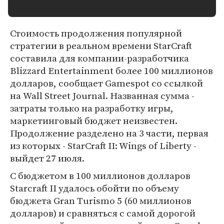
Стоимость продолжения популярной
стратегии в реальном времени StarCraft
составила для компании-разработчика
Blizzard Entertainment более 100 миллионов
долларов, сообщает Gamespot со ссылкой
на Wall Street Journal. Названная сумма -
затраты только на разработку игры,
маркетинговый бюджет неизвестен.
Продолжение разделено на 3 части, первая
из которых - StarCraft II: Wings of Liberty -
выйдет 27 июля.
С бюджетом в 100 миллионов долларов
Starcraft II удалось обойти по объему
бюджета Gran Turismo 5 (60 миллионов
долларов) и сравняться с самой дорогой