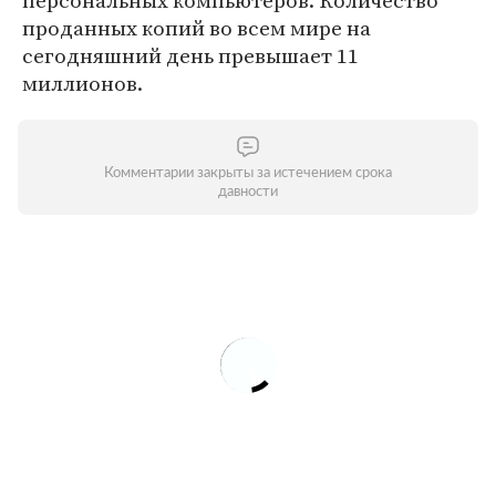
персональных компьютеров. Количество
проданных копий во всем мире на
сегодняшний день превышает 11
миллионов.
Комментарии закрыты за истечением срока
давности