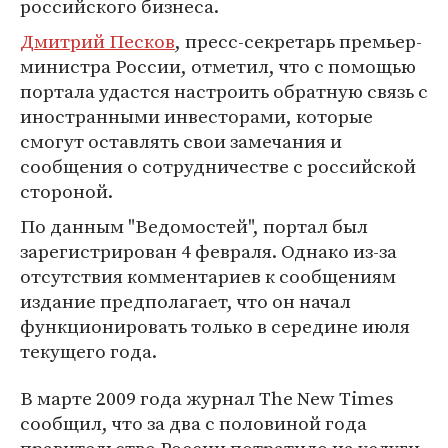
российского бизнеса.
Дмитрий Песков
, пресс-секретарь премьер-
министра России, отметил, что с помощью
портала удастся настроить обратную связь с
иностранными инвесторами, которые
смогут оставлять свои замечания и
сообщения о сотрудничестве с российской
стороной.
По данным "Ведомостей", портал был
зарегистрирован 4 февраля. Однако из-за
отсутствия комментариев к сообщениям
издание предполагает, что он начал
функционировать только в середине июля
текущего года.
В марте 2009 года журнал The New Times
сообщил, что за два с половиной года