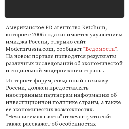
Американское PR-агентство Ketchum,
которое с 2006 года занимается улучшением
имиджа России, открыло сайт
Modernrussia.com, сообщает
"Ведомости"
.
На новом портале приводятся результаты
различных исследований об экономической
и социальной модернизации страны.
Интернет-форум, созданный по заказу
России, должен предоставлять
иностранным партнерам информацию об
инвестиционной политике страны, а также
ее экономических возможностях.
"Независимая газета" отмечает, что сайт
также расскажет об особенностях